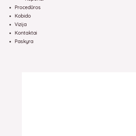
Procedūros
Kobido
Vizija
Kontaktai
Paskyra