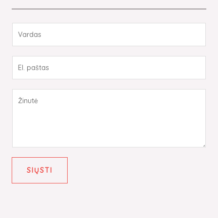
SIŲSTI